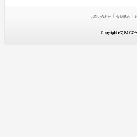
お問い合わせ
会員規約
Copyright (C) FJ COM