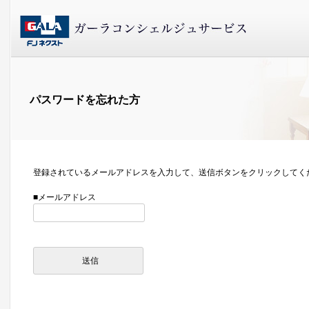
パスワードを忘れた方
登録されているメールアドレスを入力して、送信ボタンをクリックしてく
■メールアドレス