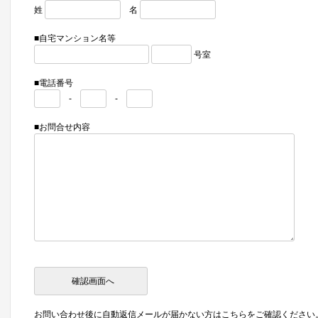
姓
名
■自宅マンション名等
号室
■電話番号
-
-
■お問合せ内容
お問い合わせ後に自動返信メールが届かない方はこちらをご確認ください