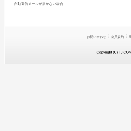
自動返信メールが届かない場合
お問い合わせ
会員規約
Copyright (C) FJ COM