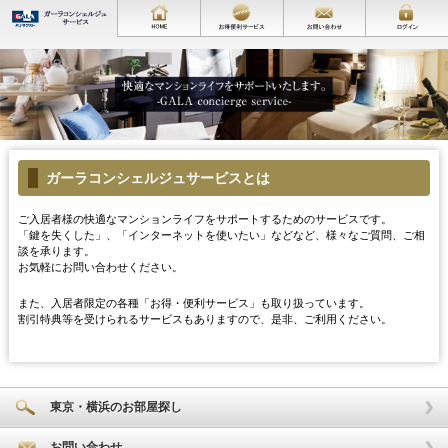
ガーラコンシェルジュサービスとは
ご入居者様の快適なマンションライフをサポートするためのサービスです。
「鍵を失くした」、「インターネットを使いたい」などなど、様々なご質問、ご相
談を承ります。
お気軽にお問い合わせください。
また、入居者限定の各種「お得・便利サービス」も取り扱っています。
割引特典等を受けられるサービスもありますので、是非、ご利用ください。
東京・横浜のお部屋探し
お問い合わせ